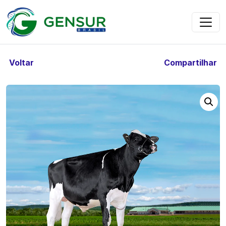
Voltar
Compartilhar