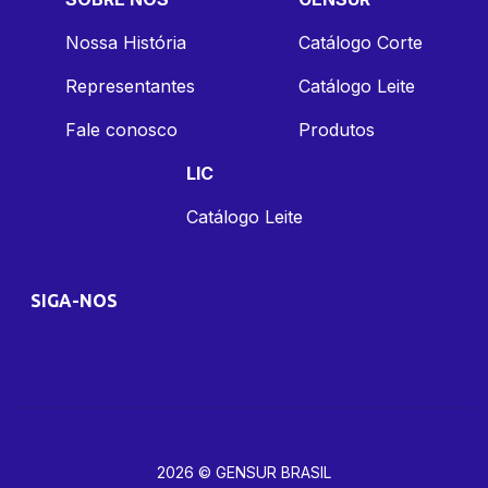
Nossa História
Catálogo Corte
Representantes
Catálogo Leite
Fale conosco
Produtos
LIC
Catálogo Leite
SIGA-NOS
2026 © GENSUR BRASIL