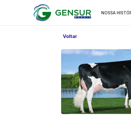
NOSSA HISTÓ
Voltar