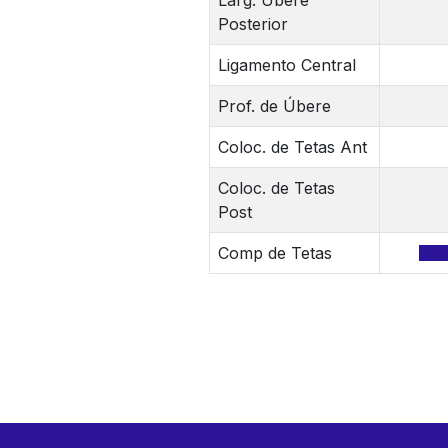
Larg. Úbere
Posterior
Ligamento Central
Prof. de Úbere
Coloc. de Tetas Ant
Coloc. de Tetas
Post
Comp de Tetas