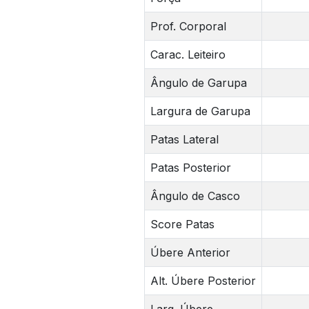
Prof. Corporal
Carac. Leiteiro
Ângulo de Garupa
Largura de Garupa
Patas Lateral
Patas Posterior
Ângulo de Casco
Score Patas
Úbere Anterior
Alt. Úbere Posterior