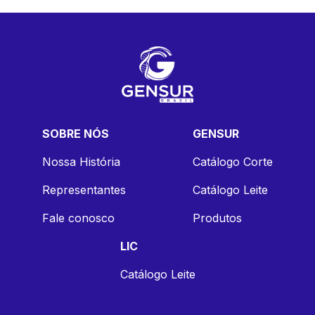
SOBRE NÓS
GENSUR
Nossa História
Catálogo Corte
Representantes
Catálogo Leite
Fale conosco
Produtos
LIC
Catálogo Leite