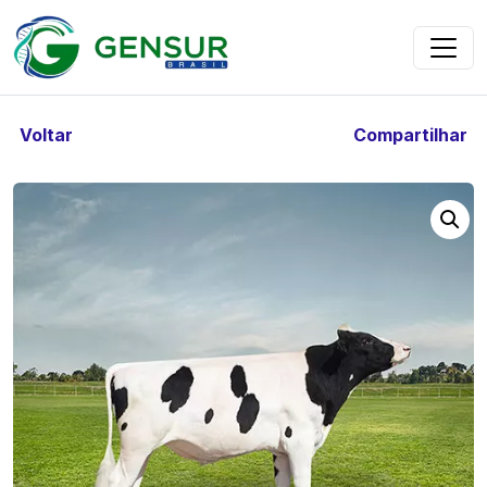
Voltar
Compartilhar