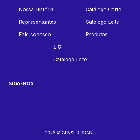
Nossa História
Catálogo Corte
Representantes
Catálogo Leite
Fale conosco
Produtos
LIC
Catálogo Leite
SIGA-NOS
2026 © GENSUR BRASIL