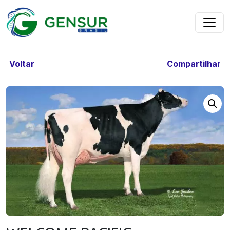
Voltar
Compartilhar