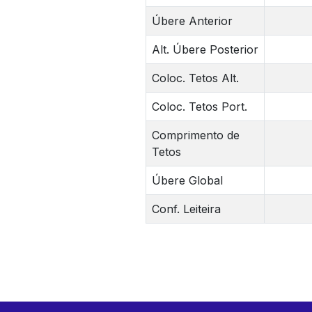
Úbere Anterior
Alt. Úbere Posterior
Coloc. Tetos Alt.
Coloc. Tetos Port.
Comprimento de
Tetos
Úbere Global
Conf. Leiteira