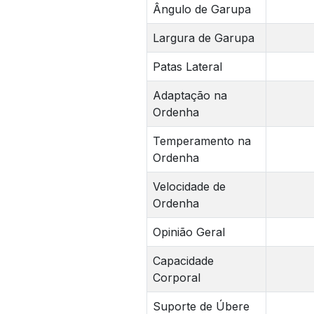
Ângulo de Garupa
Largura de Garupa
Patas Lateral
Adaptação na
Ordenha
Temperamento na
Ordenha
Velocidade de
Ordenha
Opinião Geral
Capacidade
Corporal
Suporte de Úbere