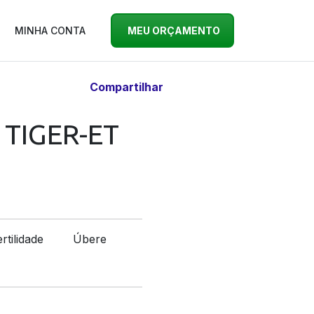
MINHA CONTA
MEU ORÇAMENTO
Compartilhar
TIGER-ET
rtilidade
Úbere