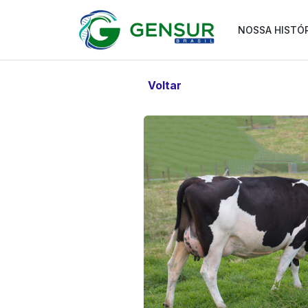
NOSSA HISTÓ
Voltar