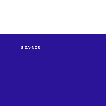
SIGA-NOS