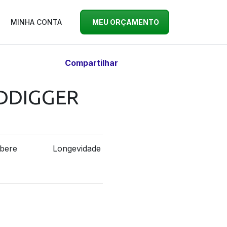
MINHA CONTA
MEU ORÇAMENTO
Compartilhar
LDDIGGER
bere
Longevidade