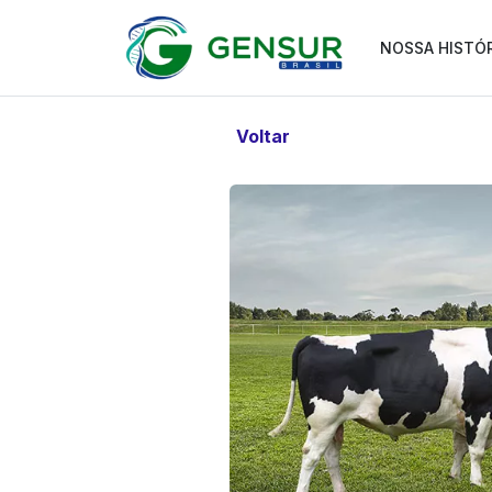
NOSSA HISTÓ
Voltar