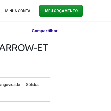
MINHA CONTA
MEU ORÇAMENTO
Compartilhar
 ARROW-ET
ongevidade
Sólidos