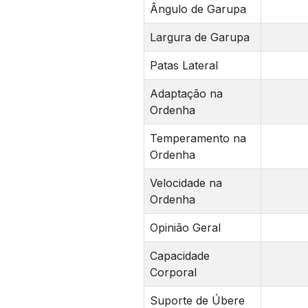
Ângulo de Garupa
Largura de Garupa
Patas Lateral
Adaptação na
Ordenha
Temperamento na
Ordenha
Velocidade na
Ordenha
Opinião Geral
Capacidade
Corporal
Suporte de Úbere