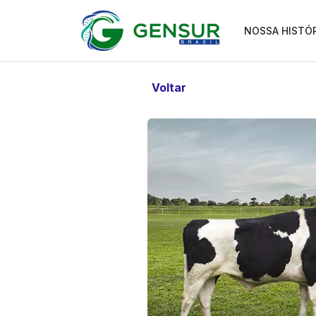
NOSSA HISTÓ
Voltar