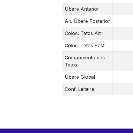
Úbere Anterior
Alt. Úbere Posterior
Coloc. Tetos Alt
Coloc. Tetos Post.
Comprimento dos
Tetos
Úbere Global
Conf. Leiteira