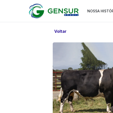
NOSSA HISTÓ
Voltar