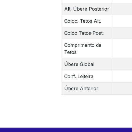
Alt. Úbere Posterior
Coloc. Tetos Alt.
Coloc Tetos Post.
Comprimento de
Tetos
Úbere Global
Conf. Leiteira
Úbere Anterior