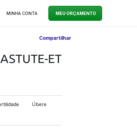
MINHA CONTA
MEU ORÇAMENTO
Compartilhar
ASTUTE-ET
rtilidade
Úbere