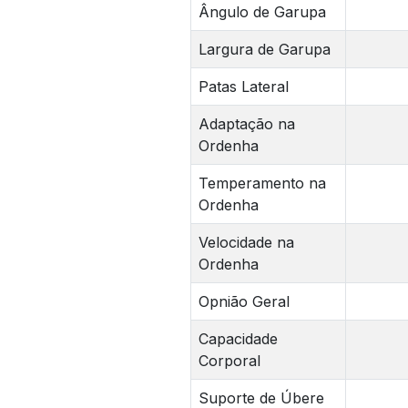
Ângulo de Garupa
Largura de Garupa
Patas Lateral
Adaptação na
Ordenha
Temperamento na
Ordenha
Velocidade na
Ordenha
Opnião Geral
Capacidade
Corporal
Suporte de Úbere