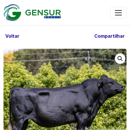
Voltar
Compartilhar