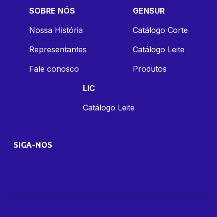
SOBRE NÓS
GENSUR
Nossa História
Catálogo Corte
Representantes
Catálogo Leite
Fale conosco
Produtos
LIC
Catálogo Leite
SIGA-NOS