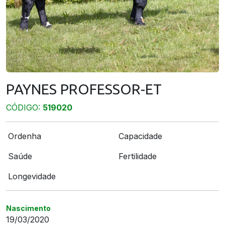
PAYNES PROFESSOR-ET
CÓDIGO:
519020
Ordenha
Capacidade
Saúde
Fertilidade
Longevidade
Nascimento
19/03/2020