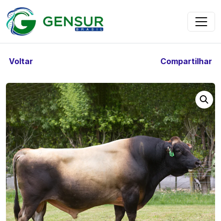
Voltar
Compartilhar