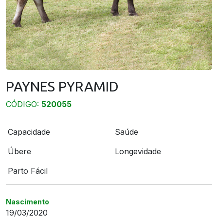
PAYNES PYRAMID
CÓDIGO:
520055
Capacidade
Saúde
Úbere
Longevidade
Parto Fácil
Nascimento
19/03/2020