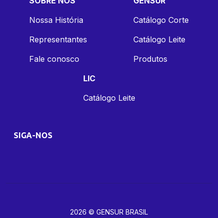
SOBRE NÓS
GENSUR
Nossa História
Catálogo Corte
Representantes
Catálogo Leite
Fale conosco
Produtos
LIC
Catálogo Leite
SIGA-NOS
2026 © GENSUR BRASIL