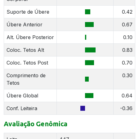
Suporte de Úbere
0.42
Úbere Anterior
0.67
Alt. Úbere Posterior
0.10
Coloc. Tetos Alt
0.83
Coloc. Tetos Post
0.70
Comprimento de
0.30
Tetos
Úbere Global
0.64
Conf. Leiteira
-0.36
Avaliação Genômica