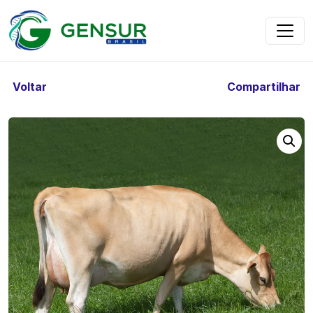
Voltar
Compartilhar