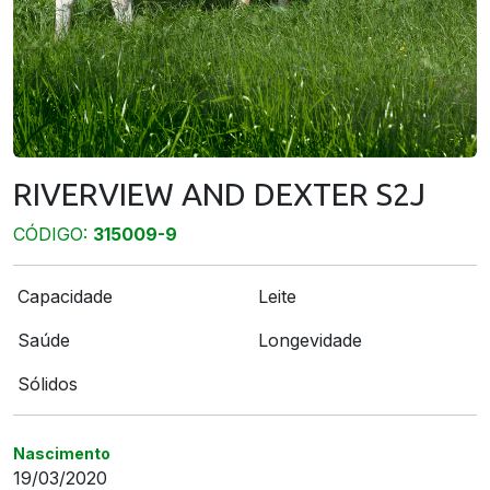
RIVERVIEW AND DEXTER S2J
CÓDIGO:
315009-9
Capacidade
Leite
Saúde
Longevidade
Sólidos
Nascimento
19/03/2020