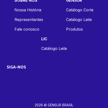
SOBRE NÓS
GENSUR
Nossa História
Catálogo Corte
Representantes
Catálogo Leite
Fale conosco
Produtos
LIC
Catálogo Leite
SIGA-NOS
2026 © GENSUR BRASIL