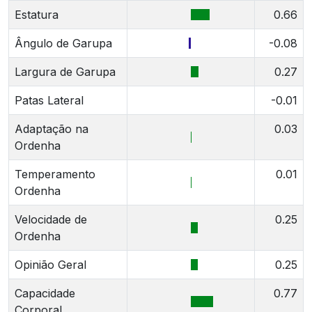
Estatura
0.66
Ângulo de Garupa
-0.08
Largura de Garupa
0.27
Patas Lateral
-0.01
Adaptação na
0.03
Ordenha
Temperamento
0.01
Ordenha
Velocidade de
0.25
Ordenha
Opinião Geral
0.25
Capacidade
0.77
Corporal