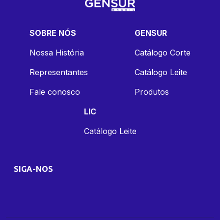
SOBRE NÓS
GENSUR
Nossa História
Catálogo Corte
Representantes
Catálogo Leite
Fale conosco
Produtos
LIC
Catálogo Leite
SIGA-NOS