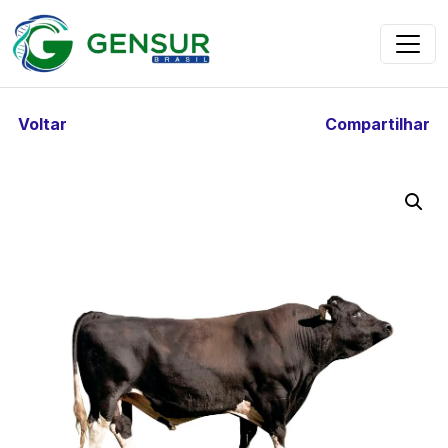
Voltar
Compartilhar