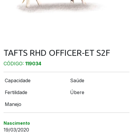
TAFTS RHD OFFICER-ET S2F
CÓDIGO:
119034
Capacidade
Saúde
Fertilidade
Úbere
Manejo
Nascimento
19/03/2020